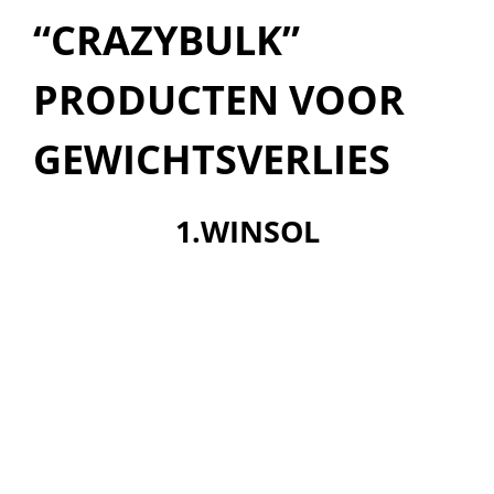
“CRAZYBULK”
PRODUCTEN VOOR
GEWICHTSVERLIES
1.WINSOL