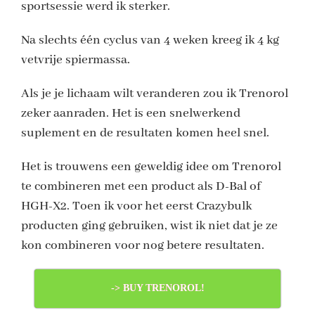
sportsessie werd ik sterker.
Na slechts één cyclus van 4 weken kreeg ik 4 kg
vetvrije spiermassa.
Als je je lichaam wilt veranderen zou ik Trenorol
zeker aanraden. Het is een snelwerkend
suplement en de resultaten komen heel snel.
Het is trouwens een geweldig idee om Trenorol
te combineren met een product als D-Bal of
HGH-X2. Toen ik voor het eerst Crazybulk
producten ging gebruiken, wist ik niet dat je ze
kon combineren voor nog betere resultaten.
-> BUY TRENOROL!