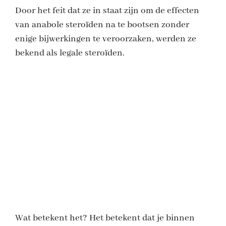
Door het feit dat ze in staat zijn om de effecten
van anabole steroïden na te bootsen zonder
enige bijwerkingen te veroorzaken, werden ze
bekend als legale steroïden.
Wat betekent het? Het betekent dat je binnen