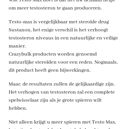
Wat Testo Max doet is dat het uw lichaam helpt
om meer testosteron te gaan produceren.
Testo-max is vergelijkbaar met steroïde drug
Sustanon, het enige verschil is het verhoogt
testosteron niveaus in een natuurlijke en veilige
manier.
Crazybulk producten worden genoemd
natuurlijke steroïden voor een reden. Nogmaals,
dit product heeft geen bijwerkingen.
Maar, de resultaten zullen de gelijkaardige zijn.
Het verhogen van testosteron zal een complete
spelwisselaar zijn als je grote spieren wilt
hebben.
Niet alleen krijgt u meer spieren met Testo Max,