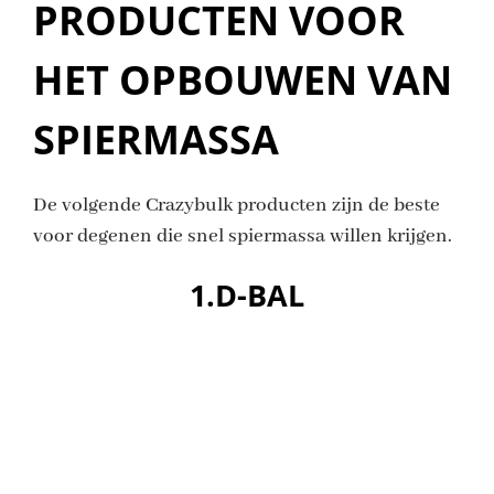
PRODUCTEN VOOR
HET OPBOUWEN VAN
SPIERMASSA
De volgende Crazybulk producten zijn de beste
voor degenen die snel spiermassa willen krijgen.
1.D-BAL