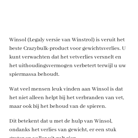
Winsol (Legaly versie van Winstrol) is veruit het
beste Crazybulk-product voor gewichtsverlies. U
kunt verwachten dat het vetverlies versnelt en
het uithoudingsvermogen verbetert terwijl u uw
spiermassa behoudt.
Wat veel mensen leuk vinden aan Winsol is dat
het niet alleen helpt bij het verbranden van vet,
maar ook bij het behoud van de spieren.
Dit betekent dat u met de hulp van Winsol,
ondanks het verlies van gewicht, er een stuk