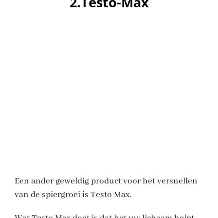
2.Testo-Max
Een ander geweldig product voor het versnellen
van de spiergroei is Testo Max.