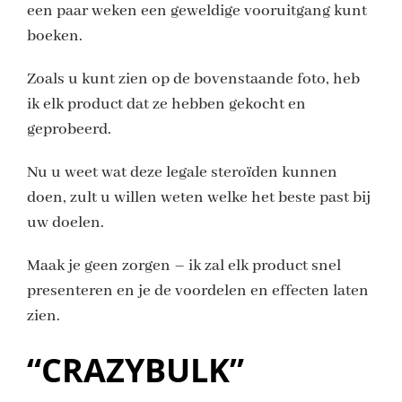
een paar weken een geweldige vooruitgang kunt
boeken.
Zoals u kunt zien op de bovenstaande foto, heb
ik elk product dat ze hebben gekocht en
geprobeerd.
Nu u weet wat deze legale steroïden kunnen
doen, zult u willen weten welke het beste past bij
uw doelen.
Maak je geen zorgen – ik zal elk product snel
presenteren en je de voordelen en effecten laten
zien.
“CRAZYBULK”