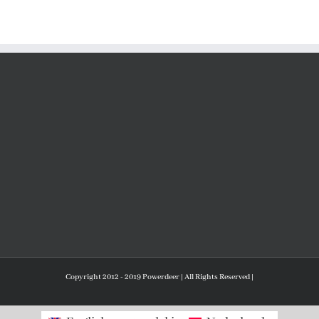
Copyright 2012 - 2019 Powerdeer | All Rights Reserved |