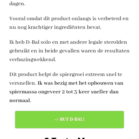
dagen.
Vooral omdat dit product onlangs is verbeterd en
nu nog krachtiger ingrediënten bevat.
Ik heb D-Bal solo en met andere legale steroïden
gebruikt en in beide gevallen waren de resultaten
verbazingwekkend.
Dit product helpt de spiergroei extreem snel te
versnellen.
Ik was bezig met het opbouwen van
spiermassa ongeveer 2 tot 3 keer sneller dan
normaal
.
-> BUY D-BAL!