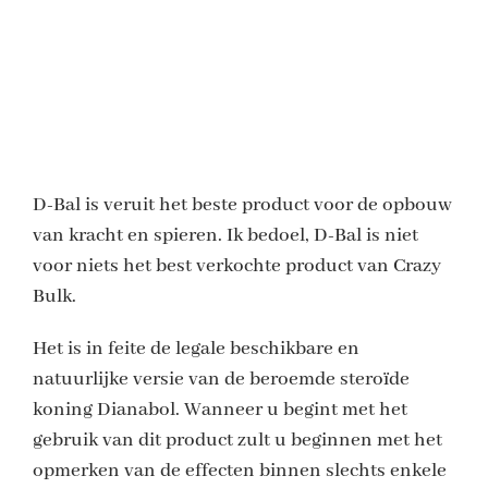
D-Bal is veruit het beste product voor de opbouw
van kracht en spieren. Ik bedoel, D-Bal is niet
voor niets het best verkochte product van Crazy
Bulk.
Het is in feite de legale beschikbare en
natuurlijke versie van de beroemde steroïde
koning Dianabol. Wanneer u begint met het
gebruik van dit product zult u beginnen met het
opmerken van de effecten binnen slechts enkele