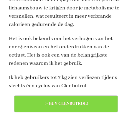
lichaamsbouw te krijgen door je metabolisme te
versnellen, wat resulteert in meer verbrande
calorieën gedurende de dag.
Het is ook bekend voor het verhogen van het
energieniveau en het onderdrukken van de
eetlust. Het is ook een van de belangrijkste
redenen waarom ik het gebruik.
Ik heb gebruikers tot 7 kg zien verliezen tijdens
slechts één cyclus van Clenbutrol.
-> BUY CLENBUTROL!