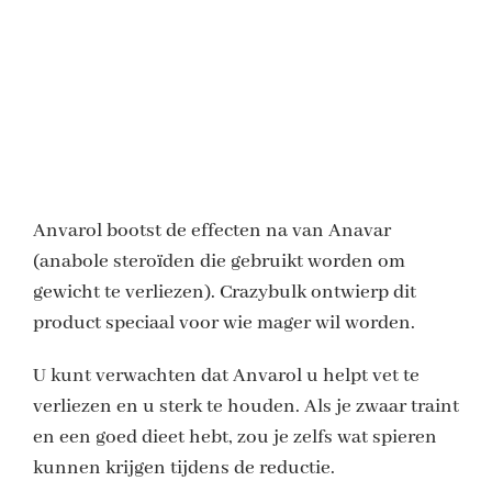
Anvarol bootst de effecten na van Anavar
(anabole steroïden die gebruikt worden om
gewicht te verliezen). Crazybulk ontwierp dit
product speciaal voor wie mager wil worden.
U kunt verwachten dat Anvarol u helpt vet te
verliezen en u sterk te houden. Als je zwaar traint
en een goed dieet hebt, zou je zelfs wat spieren
kunnen krijgen tijdens de reductie.