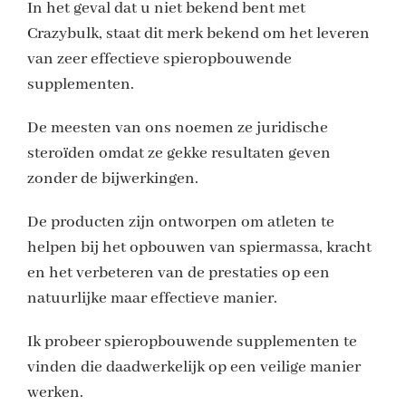
In het geval dat u niet bekend bent met
Crazybulk, staat dit merk bekend om het leveren
van zeer effectieve spieropbouwende
supplementen.
De meesten van ons noemen ze juridische
steroïden omdat ze gekke resultaten geven
zonder de bijwerkingen.
De producten zijn ontworpen om atleten te
helpen bij het opbouwen van spiermassa, kracht
en het verbeteren van de prestaties op een
natuurlijke maar effectieve manier.
Ik probeer spieropbouwende supplementen te
vinden die daadwerkelijk op een veilige manier
werken.