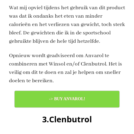
Wat mij opviel tijdens het gebruik van dit product
was dat ik ondanks het eten van minder
calorieën en het verliezen van gewicht, toch sterk
bleef. De gewichten die ik in de sportschool
gebruikte blijven de hele tijd hetzelfde.
Opnieuw wordt geadviseerd om Anvarol te
combineren met Winsol en/of Clenbutrol. Het is
veilig om dit te doen en zal je helpen om sneller
doelen te bereiken.
-> BUY ANVAROL!
3.Clenbutrol