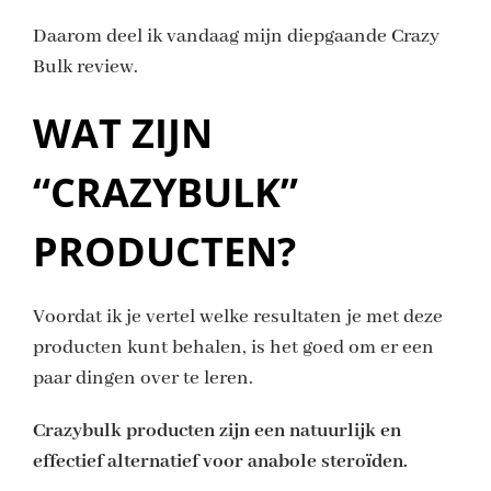
Daarom deel ik vandaag mijn diepgaande Crazy
Bulk review.
WAT ZIJN
“CRAZYBULK”
PRODUCTEN?
Voordat ik je vertel welke resultaten je met deze
producten kunt behalen, is het goed om er een
paar dingen over te leren.
Crazybulk producten zijn een natuurlijk en
effectief alternatief voor anabole steroïden.