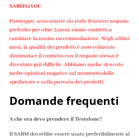
SARMS4YOU
Purtroppo, nonostante sia stato il nostro negozio
preferito per oltre 3 anni, siamo costretti a
cambiare la nostra raccomandazione. Negli ultimi
mesi, la qualità dei prodotti è notevolmente
diminuita e il contatto con il negozio stesso è
diventato più difficile. Abbiamo anche ricevuto
molte opinioni negative sul momento della
spedizione e sulla purezza dei prodotti.
Domande frequenti
A che ora devo prendere il Testolone?
Il SARM dovrebbe essere usato preferibilmente al