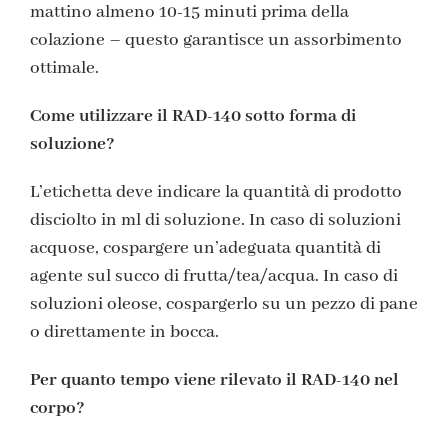
mattino almeno 10-15 minuti prima della
colazione – questo garantisce un assorbimento
ottimale.
Come utilizzare il RAD-140 sotto forma di
soluzione?
L’etichetta deve indicare la quantità di prodotto
disciolto in ml di soluzione. In caso di soluzioni
acquose, cospargere un’adeguata quantità di
agente sul succo di frutta/tea/acqua. In caso di
soluzioni oleose, cospargerlo su un pezzo di pane
o direttamente in bocca.
Per quanto tempo viene rilevato il RAD-140 nel
corpo?