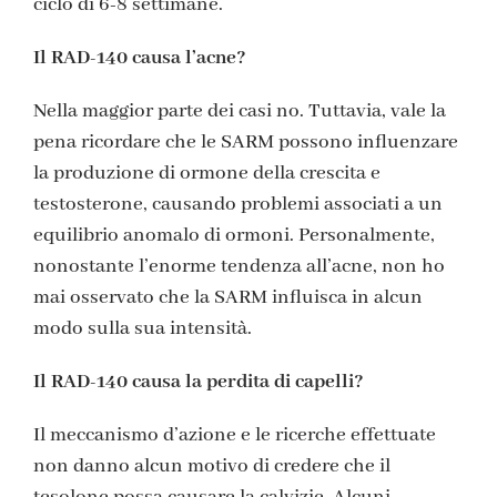
ciclo di 6-8 settimane.
Il RAD-140 causa l’acne?
Nella maggior parte dei casi no. Tuttavia, vale la
pena ricordare che le SARM possono influenzare
la produzione di ormone della crescita e
testosterone, causando problemi associati a un
equilibrio anomalo di ormoni. Personalmente,
nonostante l’enorme tendenza all’acne, non ho
mai osservato che la SARM influisca in alcun
modo sulla sua intensità.
Il RAD-140 causa la perdita di capelli?
Il meccanismo d’azione e le ricerche effettuate
non danno alcun motivo di credere che il
tesolone possa causare la calvizie. Alcuni