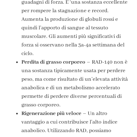
guadagni di forza. E ‘una sostanza eccellente
per rompere la stagnazione e record.
Aumenta la produzione di globuli rossi e
quindi l’apporto di sangue al tessuto
muscolare. Gli aumenti più significativi di
forza si osservano nella 3a-4a settimana del
ciclo.
Perdita di grasso corporeo
– RAD-140 non è
una sostanza tipicamente usata per perdere
peso, ma come risultato di un’elevata attività
anabolica e di un metabolismo accelerato
permette di perdere diverse percentuali di
grasso corporeo.
Rigenerazione più veloce
– Un altro
vantaggio a cui contribuisce l’alto indice
anabolico. Utilizzando RAD, possiamo