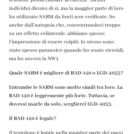
individui dicono di sì, ma la maggior parte di loro
ha utilizzato SARM da fonti non verificate. So
anche dall’autopsia che, concentrandoci troppo
su un effetto collaterale, abbiamo spesso
l’impressione di essere colpiti. Io stesso sono
stato spesso paranoico quando ho usato steroidi,
ma ho ancora la NW1.
Quale SARM è migliore di RAD-140 o LGD-4033?
Entrambe le SARM sono molto simili tra loro. La
RAD-140 è leggermente più forte. Tuttavia, se
dovessi usarle da solo, sceglierei LGD-4033.
Il RAD-140 è legale?
Il testolone è legale nella maggior parte dei paesi