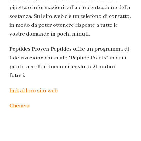
pipetta e informazioni sulla concentrazione della
sostanza. Sul sito web c’è un telefono di contatto,
in modo da poter ottenere risposte a tutte le
vostre domande in pochi minuti.
Peptides Proven Peptides offre un programma di
fidelizzazione chiamato “Peptide Points” in cui i
punti raccolti riducono il costo degli ordini
futuri.
link al loro sito web
Chemyo