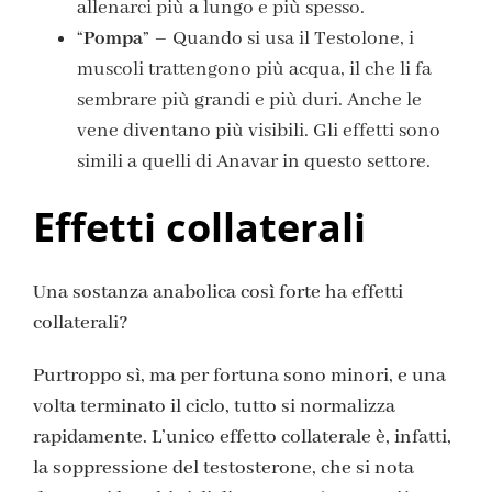
allenarci più a lungo e più spesso.
“
Pompa
” – Quando si usa il Testolone, i
muscoli trattengono più acqua, il che li fa
sembrare più grandi e più duri. Anche le
vene diventano più visibili. Gli effetti sono
simili a quelli di Anavar in questo settore.
Effetti collaterali
Una sostanza anabolica così forte ha effetti
collaterali?
Purtroppo sì, ma per fortuna sono minori, e una
volta terminato il ciclo, tutto si normalizza
rapidamente. L’unico effetto collaterale è, infatti,
la soppressione del testosterone, che si nota