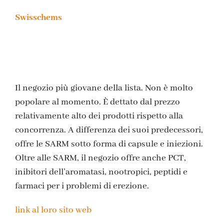
Swisschems
Il negozio più giovane della lista. Non è molto
popolare al momento. È dettato dal prezzo
relativamente alto dei prodotti rispetto alla
concorrenza. A differenza dei suoi predecessori,
offre le SARM sotto forma di capsule e iniezioni.
Oltre alle SARM, il negozio offre anche PCT,
inibitori dell’aromatasi, nootropici, peptidi e
farmaci per i problemi di erezione.
link al loro sito web