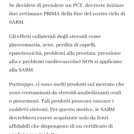
Se decidete di prendere un PCT, dovreste iniziare
due settimane PRIMA della fine del vostro ciclo di
SARM.
Gli effetti collaterali degli steroidi come
ginecomastia, acne, perdita di capelli,
epatotossicità, problemi alla prostata, pressione
alta e problemi cardiovascolari NON si applicano
alla SARM.
Purtroppo, ci sono molti prodotti sul mercato che
sono contaminati da steroidi anabolizzanti orali
o proormoni. Tali prodotti possono causare i
suddetti sintomi. Per questo motivo, le SARM
dovrebbero essere acquistate solo da fonti
affidabili che dispongono di un certificato di