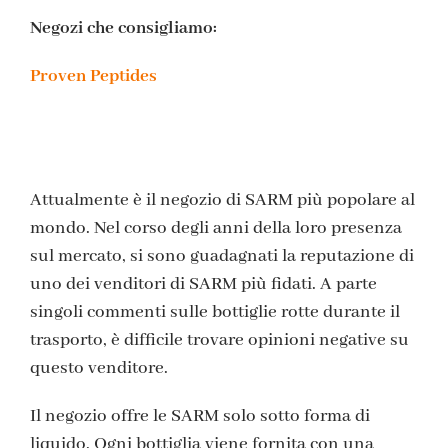
Negozi che consigliamo:
Proven Peptides
Attualmente è il negozio di SARM più popolare al
mondo. Nel corso degli anni della loro presenza
sul mercato, si sono guadagnati la reputazione di
uno dei venditori di SARM più fidati. A parte
singoli commenti sulle bottiglie rotte durante il
trasporto, è difficile trovare opinioni negative su
questo venditore.
Il negozio offre le SARM solo sotto forma di
liquido. Ogni bottiglia viene fornita con una