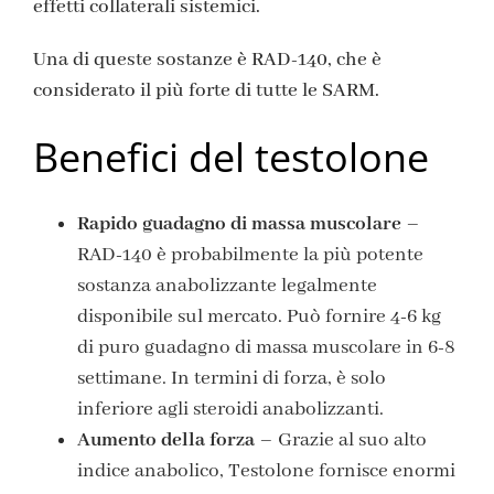
effetti collaterali sistemici.
Una di queste sostanze è RAD-140, che è
considerato il più forte di tutte le SARM.
Benefici del testolone
Rapido guadagno di massa muscolare
–
RAD-140 è probabilmente la più potente
sostanza anabolizzante legalmente
disponibile sul mercato. Può fornire 4-6 kg
di puro guadagno di massa muscolare in 6-8
settimane. In termini di forza, è solo
inferiore agli steroidi anabolizzanti.
Aumento della forza
– Grazie al suo alto
indice anabolico, Testolone fornisce enormi