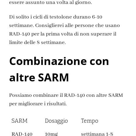
essere assunto una volta al giorno.
Di solito i cicli di testolone durano 6-10
settimane. Consiglierei alle persone che usano
RAD-140 per la prima volta di non superare il
limite delle 8 settimane.
Combinazione con
altre SARM
Possiamo combinare il RAD-140 con altre SARM
per migliorare i risultati.
SARM
Dosaggio
Tempo
RAD-140
10mg
settimana 1-8