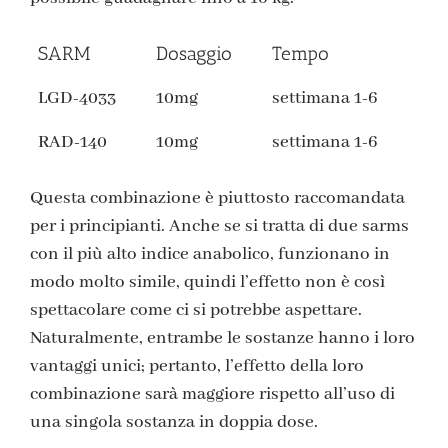
SARM
Dosaggio
Tempo
LGD-4033
10mg
settimana 1-6
RAD-140
10mg
settimana 1-6
Questa combinazione è piuttosto raccomandata
per i principianti. Anche se si tratta di due sarms
con il più alto indice anabolico, funzionano in
modo molto simile, quindi l’effetto non è così
spettacolare come ci si potrebbe aspettare.
Naturalmente, entrambe le sostanze hanno i loro
vantaggi unici; pertanto, l’effetto della loro
combinazione sarà maggiore rispetto all’uso di
una singola sostanza in doppia dose.