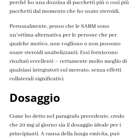
perché ho una dozzina di pacchetti più o così più
pacchetti dal momento che ho usato steroidi.
Personalmente, penso che le SARM sono
un’ottima alternativa per le persone che per
qualche motivo, non vogliono o non possono
usare steroidi anabolizzanti. Essi forniscono
risultati eccellenti – certamente molto meglio di
qualsiasi integratori sul mercato, senza effetti
collaterali significativi.
Dosaggio
Come ho detto nel paragrafo precedente, credo
che 20 mg al giorno sia il dosaggio ideale per i
principianti. A causa della lunga emivita, può