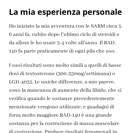
La mia esperienza personale
Ho iniziato la mia avventura con le SARM circa 5-
6 anni fa, subito dopo l’ultimo ciclo di steroidi e
da allora le ho usate 3-4 volte all’anno. Il RAD-
140 fa parte praticamente di ogni pila che uso.
I suoi risultati sono molto simili a quelli di basse
dosi di testosterone (300-350mg/settimana) o
LGD-4033. Le uniche differenze, a mio parere,
sono la mancanza di aumento della libido, che si
verifica quando le sostanze precedentemente
menzionate vengono utilizzate, e guadagni di
forza molto maggiore.RAD-140 è una grande
sostanza per la costruzione di massa muscolare
di costruzione. Produce risultati fenomenali in