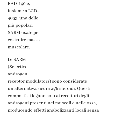
RAD-140 è,
insieme a LGD-
4033, una delle
più popolari
SARM usate per
costruire massa
muscolare.
Le SARM
(Selective
androgen
receptor modulators) sono considerate
un’alternativa sicura agli steroidi. Questi
composti si legano solo ai recettori degli
androgeni presenti nei muscoli e nelle ossa,
producendo effetti anabolizzanti locali senza