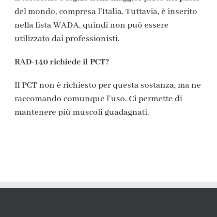
del mondo, compresa l’Italia. Tuttavia, è inserito
nella lista WADA, quindi non può essere
utilizzato dai professionisti.
RAD-140 richiede il PCT?
Il PCT non è richiesto per questa sostanza, ma ne
raccomando comunque l’uso. Ci permette di
mantenere più muscoli guadagnati.