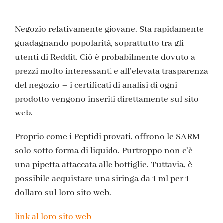
Negozio relativamente giovane. Sta rapidamente
guadagnando popolarità, soprattutto tra gli
utenti di Reddit. Ciò è probabilmente dovuto a
prezzi molto interessanti e all’elevata trasparenza
del negozio – i certificati di analisi di ogni
prodotto vengono inseriti direttamente sul sito
web.
Proprio come i Peptidi provati, offrono le SARM
solo sotto forma di liquido. Purtroppo non c’è
una pipetta attaccata alle bottiglie. Tuttavia, è
possibile acquistare una siringa da 1 ml per 1
dollaro sul loro sito web.
link al loro sito web