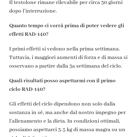
Il testolone rimane rilevabile per circa 30 giorni
dopo l’interruzione.
Quanto tempo ci vorrà prima di poter vedere gli
effetti RAD-140?
I primi effetti si vedono nella prima settimana.
Tuttavia, i maggiori aumenti di forza e di massa si
osservano a partire dalla 3a settimana del ciclo.
Quali risultati posso aspettarmi con il primo
ciclo RAD-140?
Gli effetti del ciclo dipendono non solo dalla
sostanza in sé, ma anche dal nostro impegno per
l’allenamento e la dieta. In condizioni ottimali,
possiamo aspettarci 3-5 kg di massa magra su un