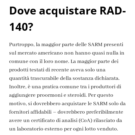
Dove acquistare RAD-
140?
Purtroppo, la maggior parte delle SARM presenti
sul mercato americano non hanno quasi nulla in
comune con il loro nome. La maggior parte dei
prodotti testati di recente aveva solo una
quantità trascurabile della sostanza dichiarata.
Inoltre, è una pratica comune tra i produttori di
aggiungere proormoni e steroidi. Per questo
motivo, si dovrebbero acquistare le SARM solo da
fornitori affidabili – dovrebbero preferibilmente
avere un certificato di analisi (CoA) rilasciato da
un laboratorio esterno per ogni lotto venduto.