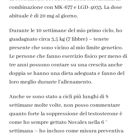
combinazione con MK-677 e LGD-4033. La dose
abituale è di 20 mg al giorno.
Durante le 10 settimane del mio primo ciclo, ho
guadagnato circa 3,5 kg (7 libbre) – tenete
presente che sono vicino al mio limite genetico.
Le persone che fanno esercizio fisico per meno di
tre anni possono contare su una crescita anche
doppia se hanno una dieta adeguata e fanno del
loro meglio durante l’allenamento.
Anche se sono stato a cicli più lunghi di 8
settimane molte volte, non posso commentare
quanto forte la soppressione del testosterone è
come ho sempre gettato Novalex nella 6 °
settimana – ho incluso come misura preventiva