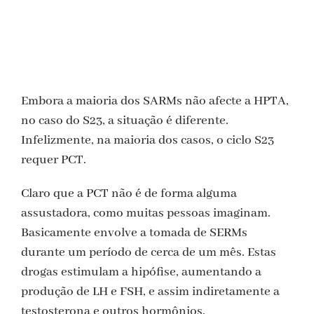
Embora a maioria dos SARMs não afecte a HPTA,
no caso do S23, a situação é diferente.
Infelizmente, na maioria dos casos, o ciclo S23
requer PCT.
Claro que a PCT não é de forma alguma
assustadora, como muitas pessoas imaginam.
Basicamente envolve a tomada de SERMs
durante um período de cerca de um mês. Estas
drogas estimulam a hipófise, aumentando a
produção de LH e FSH, e assim indiretamente a
testosterona e outros hormônios.