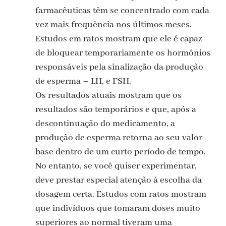
farmacêuticas têm se concentrado com cada
vez mais frequência nos últimos meses.
Estudos em ratos mostram que ele é capaz
de bloquear temporariamente os hormônios
responsáveis pela sinalização da produção
de esperma – LH, e FSH.
Os resultados atuais mostram que os
resultados são temporários e que, após a
descontinuação do medicamento, a
produção de esperma retorna ao seu valor
base dentro de um curto período de tempo.
No entanto, se você quiser experimentar,
deve prestar especial atenção à escolha da
dosagem certa. Estudos com ratos mostram
que indivíduos que tomaram doses muito
superiores ao normal tiveram uma