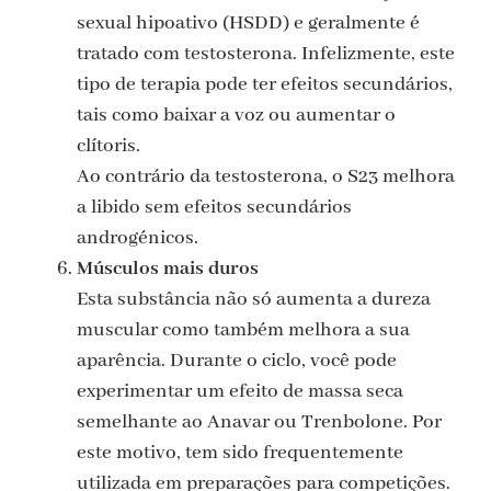
sexual hipoativo (HSDD) e geralmente é
tratado com testosterona. Infelizmente, este
tipo de terapia pode ter efeitos secundários,
tais como baixar a voz ou aumentar o
clítoris.
Ao contrário da testosterona, o S23 melhora
a libido sem efeitos secundários
androgénicos.
Músculos mais duros
Esta substância não só aumenta a dureza
muscular como também melhora a sua
aparência. Durante o ciclo, você pode
experimentar um efeito de massa seca
semelhante ao Anavar ou Trenbolone. Por
este motivo, tem sido frequentemente
utilizada em preparações para competições.