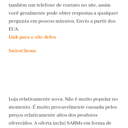
também um telefone de contato no site, assim
você geralmente pode obter respostas a qualquer
pergunta em poucos minutos. Envio a partir dos
EUA.
Link para o site deles
SwissChems
Loja relativamente nova. Não é muito popular no
momento. É muito provavelmente causada pelos
preços relativamente altos dos produtos
oferecidos. A oferta inclui SARMs em forma de