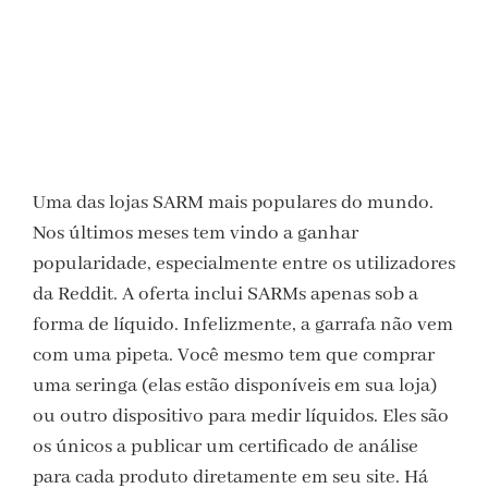
Uma das lojas SARM mais populares do mundo.
Nos últimos meses tem vindo a ganhar
popularidade, especialmente entre os utilizadores
da Reddit. A oferta inclui SARMs apenas sob a
forma de líquido. Infelizmente, a garrafa não vem
com uma pipeta. Você mesmo tem que comprar
uma seringa (elas estão disponíveis em sua loja)
ou outro dispositivo para medir líquidos. Eles são
os únicos a publicar um certificado de análise
para cada produto diretamente em seu site. Há