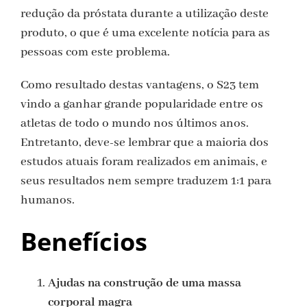
redução da próstata durante a utilização deste
produto, o que é uma excelente notícia para as
pessoas com este problema.
Como resultado destas vantagens, o S23 tem
vindo a ganhar grande popularidade entre os
atletas de todo o mundo nos últimos anos.
Entretanto, deve-se lembrar que a maioria dos
estudos atuais foram realizados em animais, e
seus resultados nem sempre traduzem 1:1 para
humanos.
Benefícios
Ajudas na construção de uma massa
corporal magra