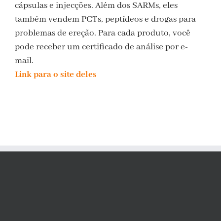
cápsulas e injecções. Além dos SARMs, eles
também vendem PCTs, peptídeos e drogas para
problemas de ereção. Para cada produto, você
pode receber um certificado de análise por e-
mail.
Link para o site deles