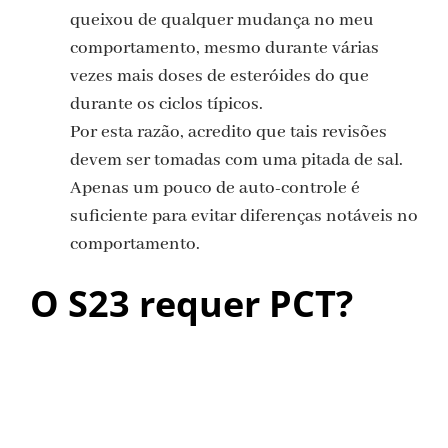
queixou de qualquer mudança no meu
comportamento, mesmo durante várias
vezes mais doses de esteróides do que
durante os ciclos típicos.
Por esta razão, acredito que tais revisões
devem ser tomadas com uma pitada de sal.
Apenas um pouco de auto-controle é
suficiente para evitar diferenças notáveis no
comportamento.
O S23 requer PCT?