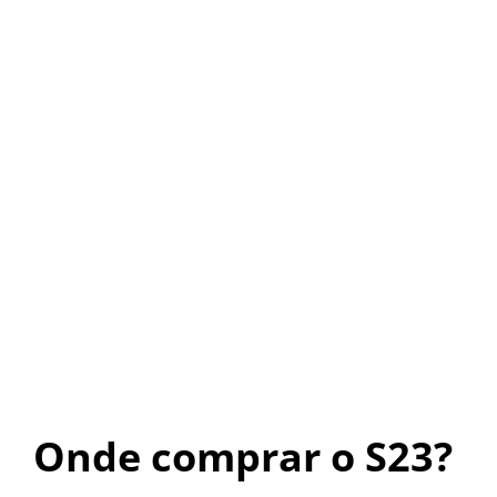
Onde comprar o S23?