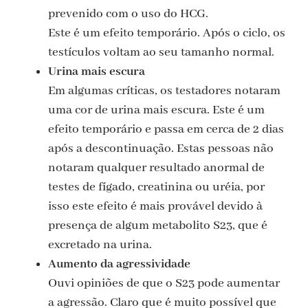
prevenido com o uso do HCG.
Este é um efeito temporário. Após o ciclo, os
testículos voltam ao seu tamanho normal.
Urina mais escura
Em algumas críticas, os testadores notaram
uma cor de urina mais escura. Este é um
efeito temporário e passa em cerca de 2 dias
após a descontinuação. Estas pessoas não
notaram qualquer resultado anormal de
testes de fígado, creatinina ou uréia, por
isso este efeito é mais provável devido à
presença de algum metabolito S23, que é
excretado na urina.
Aumento da agressividade
Ouvi opiniões de que o S23 pode aumentar
a agressão. Claro que é muito possível que