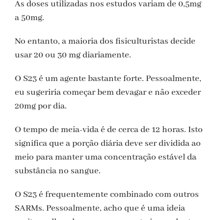
As doses utilizadas nos estudos variam de 0,5mg
a 50mg.
No entanto, a maioria dos fisiculturistas decide
usar 20 ou 30 mg diariamente.
O S23 é um agente bastante forte. Pessoalmente,
eu sugeriria começar bem devagar e não exceder
20mg por dia.
O tempo de meia-vida é de cerca de 12 horas. Isto
significa que a porção diária deve ser dividida ao
meio para manter uma concentração estável da
substância no sangue.
O S23 é frequentemente combinado com outros
SARMs. Pessoalmente, acho que é uma ideia