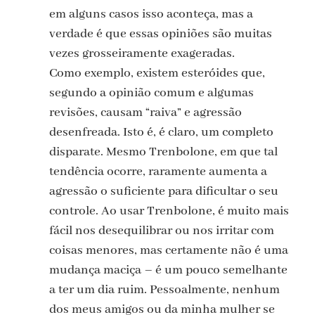
em alguns casos isso aconteça, mas a
verdade é que essas opiniões são muitas
vezes grosseiramente exageradas.
Como exemplo, existem esteróides que,
segundo a opinião comum e algumas
revisões, causam “raiva” e agressão
desenfreada. Isto é, é claro, um completo
disparate. Mesmo Trenbolone, em que tal
tendência ocorre, raramente aumenta a
agressão o suficiente para dificultar o seu
controle. Ao usar Trenbolone, é muito mais
fácil nos desequilibrar ou nos irritar com
coisas menores, mas certamente não é uma
mudança maciça – é um pouco semelhante
a ter um dia ruim. Pessoalmente, nenhum
dos meus amigos ou da minha mulher se