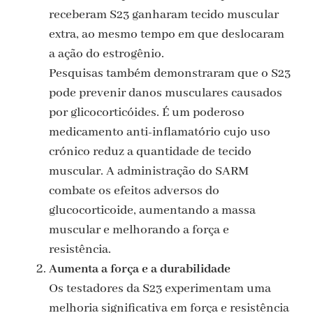
receberam S23 ganharam tecido muscular
extra, ao mesmo tempo em que deslocaram
a ação do estrogênio.
Pesquisas também demonstraram que o S23
pode prevenir danos musculares causados
por glicocorticóides. É um poderoso
medicamento anti-inflamatório cujo uso
crónico reduz a quantidade de tecido
muscular. A administração do SARM
combate os efeitos adversos do
glucocorticoide, aumentando a massa
muscular e melhorando a força e
resistência.
Aumenta a força e a durabilidade
Os testadores da S23 experimentam uma
melhoria significativa em força e resistência