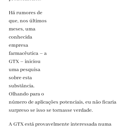
Há rumores de
que, nos últimos
meses, uma
conhecida
empresa
farmacêutica – a
GTX – iniciou
uma pesquisa
sobre esta
substância.
Olhando para o
número de aplicações potenciais, eu não ficaria
surpreso se isso se tornasse verdade.
A GTX está provavelmente interessada numa