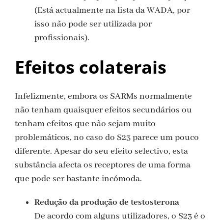
(Está actualmente na lista da WADA, por
isso não pode ser utilizada por
profissionais).
Efeitos colaterais
Infelizmente, embora os SARMs normalmente
não tenham quaisquer efeitos secundários ou
tenham efeitos que não sejam muito
problemáticos, no caso do S23 parece um pouco
diferente. Apesar do seu efeito selectivo, esta
substância afecta os receptores de uma forma
que pode ser bastante incómoda.
Redução da produção de testosterona
De acordo com alguns utilizadores, o S23 é o