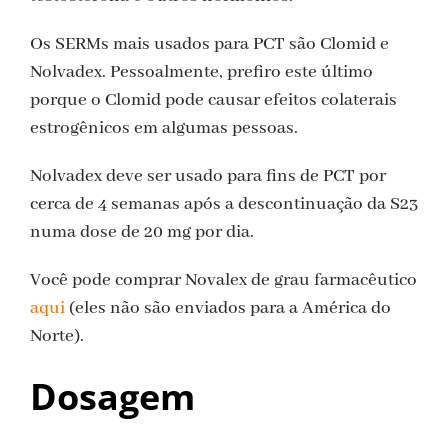
Os SERMs mais usados para PCT são Clomid e
Nolvadex. Pessoalmente, prefiro este último
porque o Clomid pode causar efeitos colaterais
estrogênicos em algumas pessoas.
Nolvadex deve ser usado para fins de PCT por
cerca de 4 semanas após a descontinuação da S23
numa dose de 20 mg por dia.
Você pode comprar Novalex de grau farmacêutico
aqui
(eles não são enviados para a América do
Norte).
Dosagem