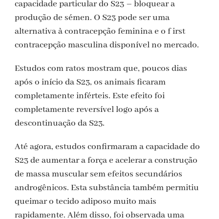
capacidade particular do S23 – bloquear a
produção de sémen. O S23 pode ser uma
alternativa à contracepção feminina e o f irst
contracepção masculina disponível no mercado.
Estudos com ratos mostram que, poucos dias
após o início da S23, os animais ficaram
completamente inférteis. Este efeito foi
completamente reversível logo após a
descontinuação da S23.
Até agora, estudos confirmaram a capacidade do
S23 de aumentar a força e acelerar a construção
de massa muscular sem efeitos secundários
androgênicos. Esta substância também permitiu
queimar o tecido adiposo muito mais
rapidamente. Além disso, foi observada uma