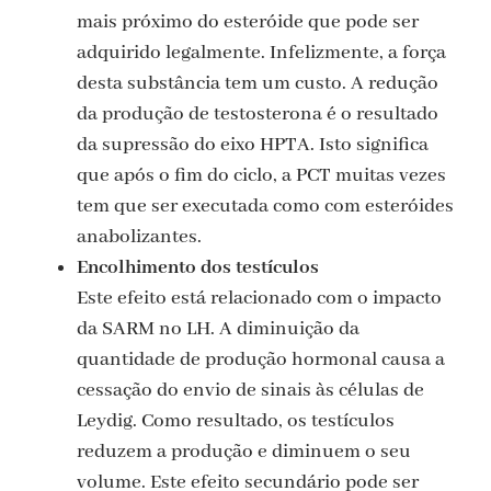
mais próximo do esteróide que pode ser
adquirido legalmente. Infelizmente, a força
desta substância tem um custo. A redução
da produção de testosterona é o resultado
da supressão do eixo HPTA. Isto significa
que após o fim do ciclo, a PCT muitas vezes
tem que ser executada como com esteróides
anabolizantes.
Encolhimento dos testículos
Este efeito está relacionado com o impacto
da SARM no LH. A diminuição da
quantidade de produção hormonal causa a
cessação do envio de sinais às células de
Leydig. Como resultado, os testículos
reduzem a produção e diminuem o seu
volume. Este efeito secundário pode ser