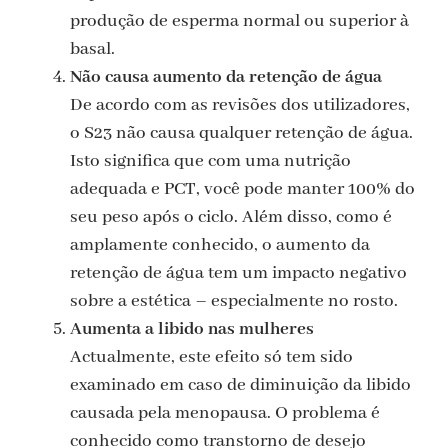
produção de esperma normal ou superior à
basal.
Não causa aumento da retenção de água
De acordo com as revisões dos utilizadores,
o S23 não causa qualquer retenção de água.
Isto significa que com uma nutrição
adequada e PCT, você pode manter 100% do
seu peso após o ciclo. Além disso, como é
amplamente conhecido, o aumento da
retenção de água tem um impacto negativo
sobre a estética – especialmente no rosto.
Aumenta a libido nas mulheres
Actualmente, este efeito só tem sido
examinado em caso de diminuição da libido
causada pela menopausa. O problema é
conhecido como transtorno de desejo