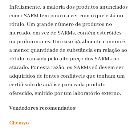
Infelizmente, a maioria dos produtos anunciados
como SARM tem pouco a ver com o que está no
rótulo. Um grande número de produtos no
mercado, em vez de SARMs, contém esteróides
ou prohormones. Um caso igualmente comum é
a menor quantidade de substância em relação ao
rótulo, causada pelo alto preço dos SARMs no
atacado. Por esta razão, os SARMs só devem ser
adquiridos de fontes confiáveis que tenham um
certificado de análise para cada produto
oferecido, emitido por um laboratório externo.
Vendedores recomendados:
Chemyo