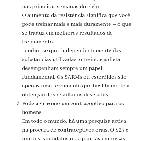
nas primeiras semanas do ciclo.
O aumento da resistência significa que você
pode treinar mais e mais duramente – o que
se traduz em melhores resultados de
treinamento.
Lembre-se que, independentemente das
substâncias utilizadas, o treino e a dieta
desempenham sempre um papel
fundamental. Os SARMs ou esteróides são
apenas uma ferramenta que facilita muito a
obtenção dos resultados desejados.
Pode agir como um contraceptivo para os
homens
Em todo o mundo, há uma pesquisa activa
na procura de contraceptivos orais. O S23 é
um dos candidatos nos quais as empresas