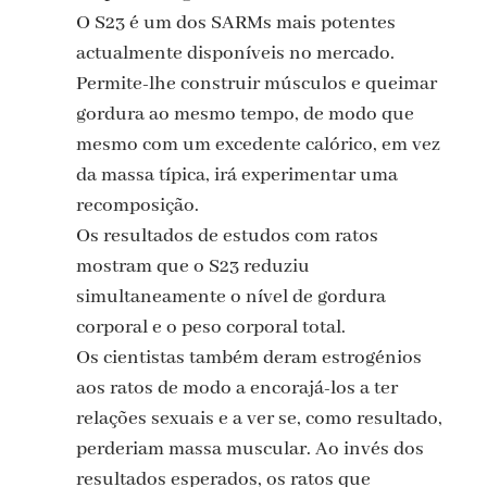
O S23 é um dos SARMs mais potentes
actualmente disponíveis no mercado.
Permite-lhe construir músculos e queimar
gordura ao mesmo tempo, de modo que
mesmo com um excedente calórico, em vez
da massa típica, irá experimentar uma
recomposição.
Os resultados de estudos com ratos
mostram que o S23 reduziu
simultaneamente o nível de gordura
corporal e o peso corporal total.
Os cientistas também deram estrogénios
aos ratos de modo a encorajá-los a ter
relações sexuais e a ver se, como resultado,
perderiam massa muscular. Ao invés dos
resultados esperados, os ratos que