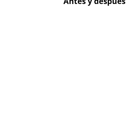
Antes y después