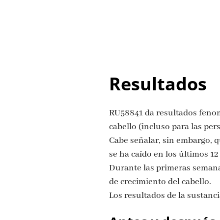
Resultados
RU58841 da resultados fenom
cabello (incluso para las pe
Cabe señalar, sin embargo, qu
se ha caído en los últimos 1
Durante las primeras semanas
de crecimiento del cabello.
Los resultados de la sustanci