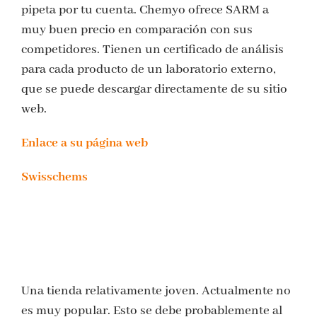
pipeta por tu cuenta. Chemyo ofrece SARM a
muy buen precio en comparación con sus
competidores. Tienen un certificado de análisis
para cada producto de un laboratorio externo,
que se puede descargar directamente de su sitio
web.
Enlace a su página web
Swisschems
Una tienda relativamente joven. Actualmente no
es muy popular. Esto se debe probablemente al