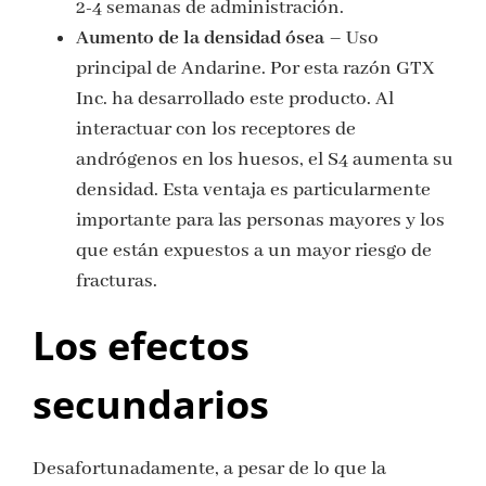
2-4 semanas de administración.
Aumento de la densidad ósea
– Uso
principal de Andarine. Por esta razón GTX
Inc. ha desarrollado este producto. Al
interactuar con los receptores de
andrógenos en los huesos, el S4 aumenta su
densidad. Esta ventaja es particularmente
importante para las personas mayores y los
que están expuestos a un mayor riesgo de
fracturas.
Los efectos
secundarios
Desafortunadamente, a pesar de lo que la