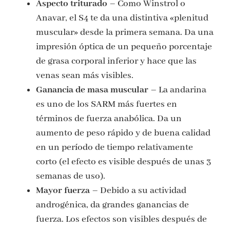
Aspecto triturado
– Como Winstrol o
Anavar, el S4 te da una distintiva «plenitud
muscular» desde la primera semana. Da una
impresión óptica de un pequeño porcentaje
de grasa corporal inferior y hace que las
venas sean más visibles.
Ganancia de masa muscular
– La andarina
es uno de los SARM más fuertes en
términos de fuerza anabólica. Da un
aumento de peso rápido y de buena calidad
en un período de tiempo relativamente
corto (el efecto es visible después de unas 3
semanas de uso).
Mayor fuerza
– Debido a su actividad
androgénica, da grandes ganancias de
fuerza. Los efectos son visibles después de