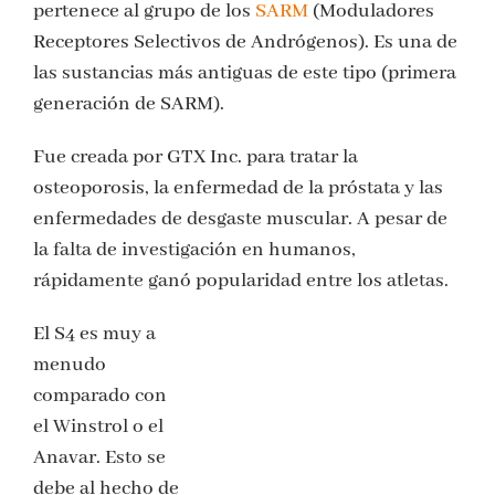
pertenece al grupo de los
SARM
(Moduladores
Receptores Selectivos de Andrógenos). Es una de
las sustancias más antiguas de este tipo (primera
generación de SARM).
Fue creada por GTX Inc. para tratar la
osteoporosis, la enfermedad de la próstata y las
enfermedades de desgaste muscular. A pesar de
la falta de investigación en humanos,
rápidamente ganó popularidad entre los atletas.
El S4 es muy a
menudo
comparado con
el Winstrol o el
Anavar. Esto se
debe al hecho de