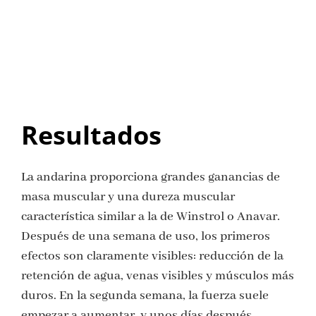
Resultados
La andarina proporciona grandes ganancias de
masa muscular y una dureza muscular
característica similar a la de Winstrol o Anavar.
Después de una semana de uso, los primeros
efectos son claramente visibles: reducción de la
retención de agua, venas visibles y músculos más
duros. En la segunda semana, la fuerza suele
empezar a aumentar, y unos días después,