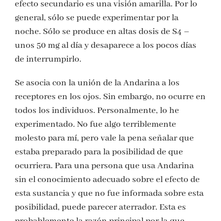
efecto secundario es una visión amarilla. Por lo
general, sólo se puede experimentar por la
noche. Sólo se produce en altas dosis de S4 –
unos 50 mg al día y desaparece a los pocos días
de interrumpirlo.
Se asocia con la unión de la Andarina a los
receptores en los ojos. Sin embargo, no ocurre en
todos los individuos. Personalmente, lo he
experimentado. No fue algo terriblemente
molesto para mí, pero vale la pena señalar que
estaba preparado para la posibilidad de que
ocurriera. Para una persona que usa Andarina
sin el conocimiento adecuado sobre el efecto de
esta sustancia y que no fue informada sobre esta
posibilidad, puede parecer aterrador. Esta es