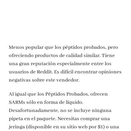
Menos popular que los péptidos probados, pero
ofreciendo productos de calidad similar. Tiene
una gran reputación especialmente entre los
usuarios de Reddit. Es difícil encontrar opiniones
negativas sobre este vendedor.
Al igual que los Péptidos Probados, ofrecen
SARMs sólo en forma de líquido.
Desafortunadamente, no se incluye ninguna
pipeta en el paquete. Necesitas comprar una
jeringa (disponible en su sitio web por $1) o una