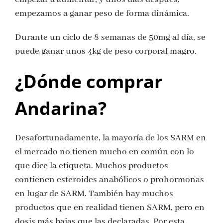
empezamos a ganar peso de forma dinámica.
Durante un ciclo de 8 semanas de 50mg al día, se
puede ganar unos 4kg de peso corporal magro.
¿Dónde comprar
Andarina?
Desafortunadamente, la mayoría de los SARM en
el mercado no tienen mucho en común con lo
que dice la etiqueta. Muchos productos
contienen esteroides anabólicos o prohormonas
en lugar de SARM. También hay muchos
productos que en realidad tienen SARM, pero en
dosis más bajas que las declaradas. Por esta