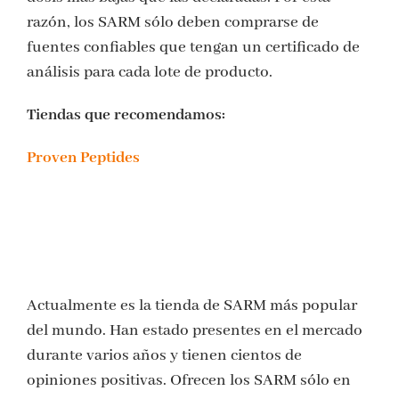
razón, los SARM sólo deben comprarse de
fuentes confiables que tengan un certificado de
análisis para cada lote de producto.
Tiendas que recomendamos:
Proven Peptides
Actualmente es la tienda de SARM más popular
del mundo. Han estado presentes en el mercado
durante varios años y tienen cientos de
opiniones positivas. Ofrecen los SARM sólo en