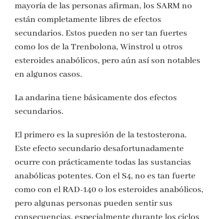
mayoría de las personas afirman, los SARM no
están completamente libres de efectos
secundarios. Estos pueden no ser tan fuertes
como los de la Trenbolona, Winstrol u otros
esteroides anabólicos, pero aún así son notables
en algunos casos.
La andarina tiene básicamente dos efectos
secundarios.
El primero es la supresión de la testosterona.
Este efecto secundario desafortunadamente
ocurre con prácticamente todas las sustancias
anabólicas potentes. Con el S4, no es tan fuerte
como con el RAD-140 o los esteroides anabólicos,
pero algunas personas pueden sentir sus
consecuencias, especialmente durante los ciclos