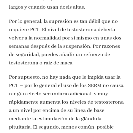
largos y cuando usan dosis altas.
Por lo general, la supresión es tan débil que no
requiere PCT. El nivel de testosterona debería
volver a la normalidad por sí mismo en unas dos
semanas después de la suspensión. Por razones
de seguridad, puedes añadir un refuerzo de
testosterona o raíz de maca.
Por supuesto, no hay nada que le impida usar la
PCT – por lo general el uso de los SERM no causa
ningún efecto secundario adicional, y muy
rápidamente aumenta los niveles de testosterona
a un nivel por encima de su línea de base
mediante la estimulación de la glándula
pituitaria. El segundo, menos común, posible