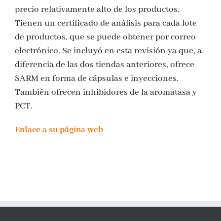
precio relativamente alto de los productos.
Tienen un certificado de análisis para cada lote
de productos, que se puede obtener por correo
electrónico. Se incluyó en esta revisión ya que, a
diferencia de las dos tiendas anteriores, ofrece
SARM en forma de cápsulas e inyecciones.
También ofrecen inhibidores de la aromatasa y
PCT.
Enlace a su página web