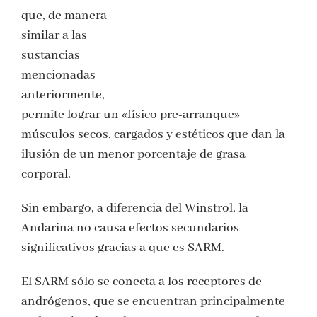
que, de manera
similar a las
sustancias
mencionadas
anteriormente,
permite lograr un «físico pre-arranque» –
músculos secos, cargados y estéticos que dan la
ilusión de un menor porcentaje de grasa
corporal.
Sin embargo, a diferencia del Winstrol, la
Andarina no causa efectos secundarios
significativos gracias a que es SARM.
El SARM sólo se conecta a los receptores de
andrógenos, que se encuentran principalmente