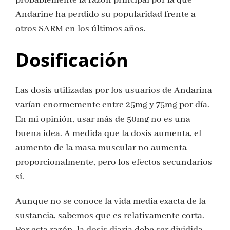
probablemente la razón principal por la que
Andarine ha perdido su popularidad frente a
otros SARM en los últimos años.
Dosificación
Las dosis utilizadas por los usuarios de Andarina
varían enormemente entre 25mg y 75mg por día.
En mi opinión, usar más de 50mg no es una
buena idea. A medida que la dosis aumenta, el
aumento de la masa muscular no aumenta
proporcionalmente, pero los efectos secundarios
sí.
Aunque no se conoce la vida media exacta de la
sustancia, sabemos que es relativamente corta.