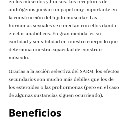
en los músculos y huesos. Los receptores de
andrógenos juegan un papel muy importante en
la construcción del tejido muscular. Las
hormonas sexuales se conectan con ellos dando
efectos anabólicos. En gran medida, es su
cantidad y sensibilidad en nuestro cuerpo lo que
determina nuestra capacidad de construir
músculo.
Gracias a la acción selectiva del SARM, los efectos
secundarios son mucho más débiles que los de
los esteroides o las prohormonas (pero en el caso
de algunas sustancias siguen ocurriendo).
Beneficios