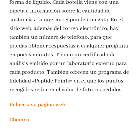
forma de líquido. Cada botella viene con una
pipeta e información sobre la cantidad de
sustancia a la que corresponde una gota. En el
sitio web, además del correo electrónico, hay
también un número de teléfono, para que
puedas obtener respuestas a cualquier pregunta
en pocos minutos. Tienen un certificado de
análisis emitido por un laboratorio externo para
cada producto. También ofrecen un programa de
fidelidad «Peptide Points» en el que los puntos
recogidos reducen el valor de futuros pedidos.
Enlace a su página web
Chemyo