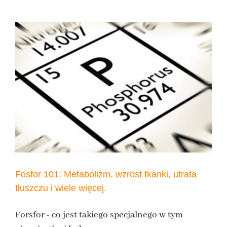
Fosfor 101: Metabolizm, wzrost tkanki, utrata
tłuszczu i wiele więcej.
Forsfor - co jest takiego specjalnego w tym